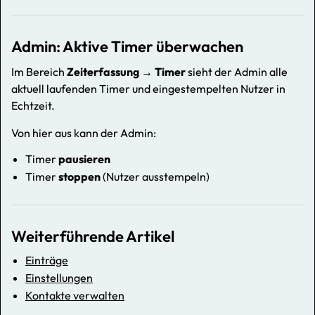
Admin: Aktive Timer überwachen
Im Bereich
Zeiterfassung → Timer
sieht der Admin alle
aktuell laufenden Timer und eingestempelten Nutzer in
Echtzeit.
Von hier aus kann der Admin:
Timer
pausieren
Timer
stoppen
(Nutzer ausstempeln)
Weiterführende Artikel
Einträge
Einstellungen
Kontakte verwalten