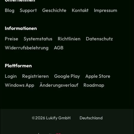
Blog
Support
Geschichte
Kontakt
Impressum
Informationen
Preise
Systemstatus
Richtlinien
Datenschutz
Widerrufsbelehrung
AGB
Plattformen
Login
Registrieren
Google Play
Apple Store
Windows App
Änderungsverlauf
Roadmap
©2026 Lukify GmbH
Deutschland