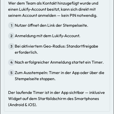
Wer dem Team als Kontakt hinzugefügt wurde und
einen Lukify-Account besitzt, kann sich direkt mit
seinem Account anmelden — kein PIN notwendig.
Nutzer öffnet den Link der Stempelseite.
1
Anmeldung mit dem Lukify-Account.
2
Bei aktiviertem Geo-Radius: Standortfreigabe
3
erforderlich.
Nach erfolgreicher Anmeldung startet ein Timer.
4
Zum Ausstempeln: Timer in der App oder über die
5
Stempelseite stoppen.
Der laufende Timer ist in der App sichtbar — inklusive
Widget auf dem Startbildschirm des Smartphones
(Android & iOS).