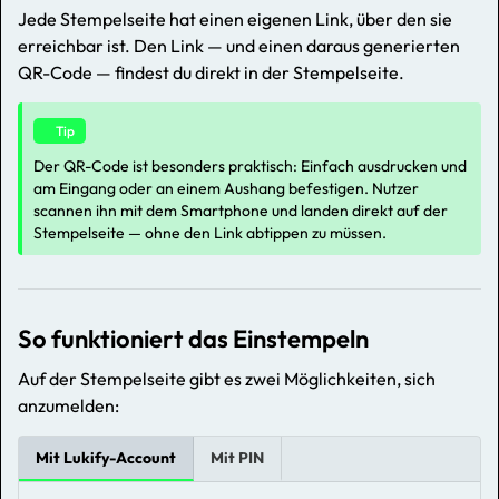
Jede Stempelseite hat einen eigenen Link, über den sie
erreichbar ist. Den Link — und einen daraus generierten
QR-Code — findest du direkt in der Stempelseite.
Tip
Der QR-Code ist besonders praktisch: Einfach ausdrucken und
am Eingang oder an einem Aushang befestigen. Nutzer
scannen ihn mit dem Smartphone und landen direkt auf der
Stempelseite — ohne den Link abtippen zu müssen.
So funktioniert das Einstempeln
Auf der Stempelseite gibt es zwei Möglichkeiten, sich
anzumelden:
Mit Lukify-Account
Mit PIN