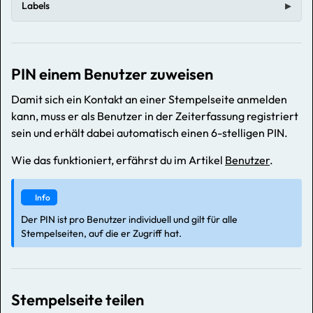
Labels
PIN einem Benutzer zuweisen
Damit sich ein Kontakt an einer Stempelseite anmelden
kann, muss er als Benutzer in der Zeiterfassung registriert
sein und erhält dabei automatisch einen 6-stelligen PIN.
Wie das funktioniert, erfährst du im Artikel
Benutzer
.
Info
Der PIN ist pro Benutzer individuell und gilt für alle
Stempelseiten, auf die er Zugriff hat.
Stempelseite teilen