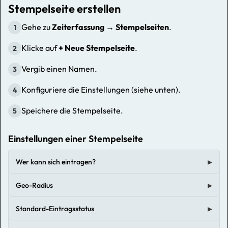
Stempelseite erstellen
Gehe zu
Zeiterfassung → Stempelseiten
.
1
Klicke auf
+ Neue Stempelseite
.
2
Vergib einen Namen.
3
Konfiguriere die Einstellungen (siehe unten).
4
Speichere die Stempelseite.
5
Einstellungen einer Stempelseite
Wer kann sich eintragen?
Geo-Radius
Standard-Eintragsstatus