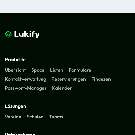
Produkte
Übersicht
Space
Listen
Formulare
Kontaktverwaltung
Reservierungen
Finanzen
Passwort-Manager
Kalender
Lösungen
Vereine
Schulen
Teams
Unternehmen