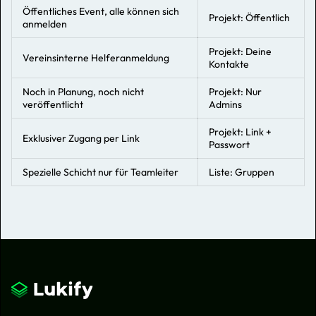
Öffentliches Event, alle können sich
Projekt: Öffentlich
anmelden
Projekt: Deine
Vereinsinterne Helferanmeldung
Kontakte
Noch in Planung, noch nicht
Projekt: Nur
veröffentlicht
Admins
Projekt: Link +
Exklusiver Zugang per Link
Passwort
Spezielle Schicht nur für Teamleiter
Liste: Gruppen