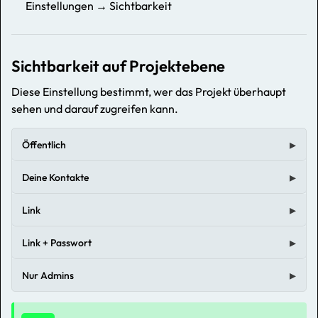
Einstellungen → Sichtbarkeit
Sichtbarkeit auf Projektebene
Diese Einstellung bestimmt, wer das Projekt überhaupt
sehen und darauf zugreifen kann.
Öffentlich
Deine Kontakte
Link
Link + Passwort
Nur Admins