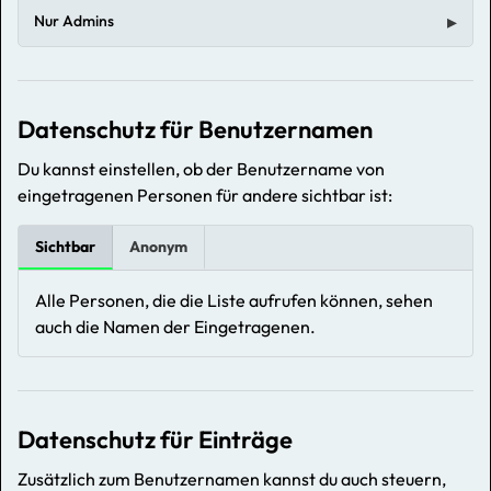
Nur Admins
Datenschutz für Benutzernamen
Du kannst einstellen, ob der Benutzername von
eingetragenen Personen für andere sichtbar ist:
Sichtbar
Anonym
Alle Personen, die die Liste aufrufen können, sehen
auch die Namen der Eingetragenen.
Datenschutz für Einträge
Zusätzlich zum Benutzernamen kannst du auch steuern,