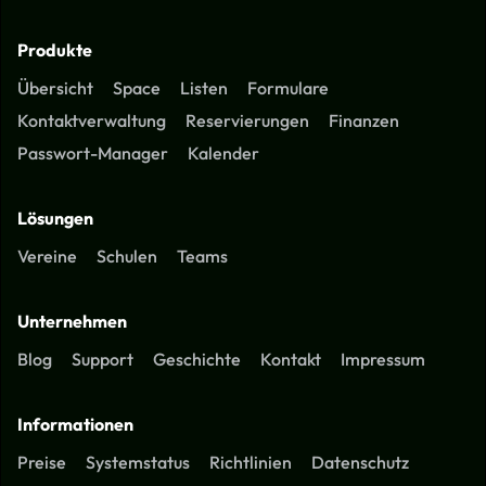
Produkte
Übersicht
Space
Listen
Formulare
Kontaktverwaltung
Reservierungen
Finanzen
Passwort-Manager
Kalender
Lösungen
Vereine
Schulen
Teams
Unternehmen
Blog
Support
Geschichte
Kontakt
Impressum
Informationen
Preise
Systemstatus
Richtlinien
Datenschutz