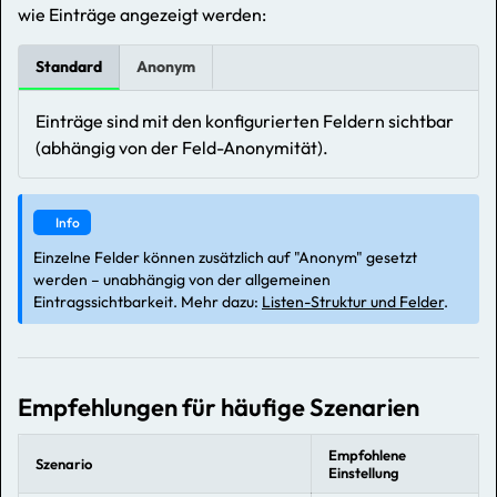
wie Einträge angezeigt werden:
Standard
Anonym
Einträge sind mit den konfigurierten Feldern sichtbar
(abhängig von der Feld-Anonymität).
Info
Einzelne Felder können zusätzlich auf "Anonym" gesetzt
werden – unabhängig von der allgemeinen
Eintragssichtbarkeit. Mehr dazu:
Listen-Struktur und Felder
.
Empfehlungen für häufige Szenarien
Empfohlene
Szenario
Einstellung