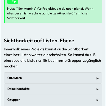
Tip
Nutze "Nur Admins" für Projekte, die du noch planst. Wenn
alles bereit ist, wechsle auf die gewünschte öffentliche
Sichtbarkeit.
Sichtbarkeit auf Listen-Ebene
Innerhalb eines Projekts kannst du die Sichtbarkeit
einzelner Listen weiter einschränken. So kannst du z. B.
eine spezielle Liste nur für bestimmte Gruppen zugänglich
machen.
Öffentlich
Deine Kontakte
Gruppen