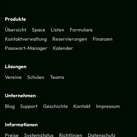
Produkte
Übersicht
Space
Listen
Formulare
Kontaktverwaltung
Reservierungen
Finanzen
Passwort-Manager
Kalender
Lösungen
Vereine
Schulen
Teams
Unternehmen
Blog
Support
Geschichte
Kontakt
Impressum
Informationen
Preise
Systemstatus
Richtlinien
Datenschutz