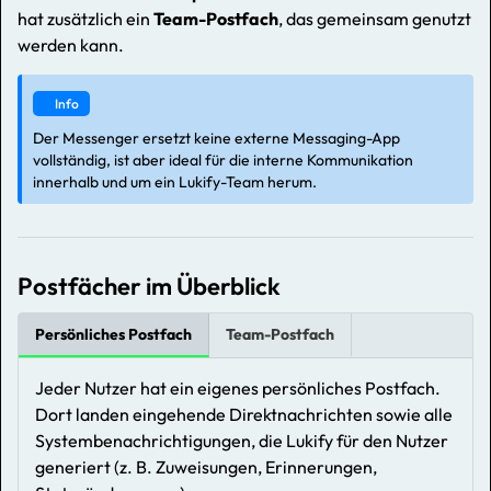
hat zusätzlich ein
Team-Postfach
, das gemeinsam genutzt
werden kann.
Info
Der Messenger ersetzt keine externe Messaging-App
vollständig, ist aber ideal für die interne Kommunikation
innerhalb und um ein Lukify-Team herum.
Postfächer im Überblick
Persönliches Postfach
Team-Postfach
Jeder Nutzer hat ein eigenes persönliches Postfach.
Dort landen eingehende Direktnachrichten sowie alle
Systembenachrichtigungen, die Lukify für den Nutzer
generiert (z. B. Zuweisungen, Erinnerungen,