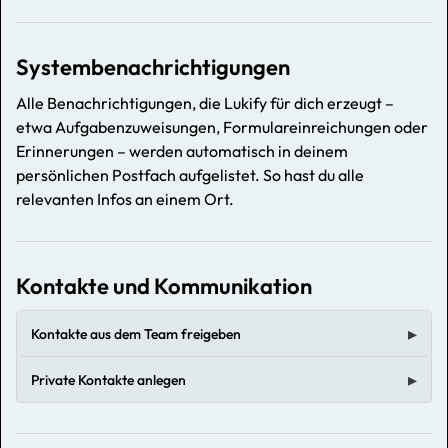
Systembenachrichtigungen
Alle Benachrichtigungen, die Lukify für dich erzeugt –
etwa Aufgabenzuweisungen, Formulareinreichungen oder
Erinnerungen – werden automatisch in deinem
persönlichen Postfach aufgelistet. So hast du alle
relevanten Infos an einem Ort.
Kontakte und Kommunikation
Kontakte aus dem Team freigeben
Private Kontakte anlegen