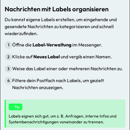
Nachrichten mit Labels organisieren
Du kannst eigene Labels erstellen, um eingehende und
gesendete Nachrichten zu kategorisieren und schnell
wiederzufinden.
Öffne die
Label-Verwaltung
im Messenger.
1
Klicke auf
Neues Label
und vergib einen Namen.
2
Weise das Label einer oder mehreren Nachrichten zu.
3
Filtere dein Postfach nach Labels, um gezielt
4
Nachrichten anzuzeigen.
Tip
Labels eignen sich gut, um z. B. Anfragen, interne Infos und
Systembenachrichtigungen voneinander zu trennen.