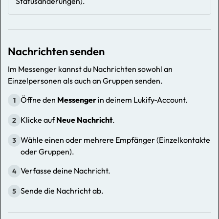
Statusänderungen).
Nachrichten senden
Im Messenger kannst du Nachrichten sowohl an
Einzelpersonen als auch an Gruppen senden.
Öffne den
Messenger
in deinem Lukify-Account.
1
Klicke auf
Neue Nachricht
.
2
Wähle einen oder mehrere Empfänger (Einzelkontakte
3
oder Gruppen).
Verfasse deine Nachricht.
4
Sende die Nachricht ab.
5