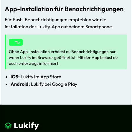
App-Installation für Benachrichtigungen
Für Push-Benachrichtigungen empfehlen wir die
Installation der Lukify-App auf deinem Smartphone.
Tip
Ohne App-Installation erhältst du Benachrichtigungen nur,
wenn Lukify im Browser geöffnet ist. Mit der App bleibst du
auch unterwegs informiert.
iOS:
Lukify im App Store
Android:
Lukify bei Google Play