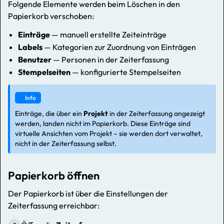
Folgende Elemente werden beim Löschen in den
Papierkorb verschoben:
Einträge
— manuell erstellte Zeiteinträge
Labels
— Kategorien zur Zuordnung von Einträgen
Benutzer
— Personen in der Zeiterfassung
Stempelseiten
— konfigurierte Stempelseiten
Info
Einträge, die über ein
Projekt
in der Zeiterfassung angezeigt
werden, landen nicht im Papierkorb. Diese Einträge sind
virtuelle Ansichten vom Projekt – sie werden dort verwaltet,
nicht in der Zeiterfassung selbst.
Papierkorb öffnen
Der Papierkorb ist über die Einstellungen der
Zeiterfassung erreichbar: