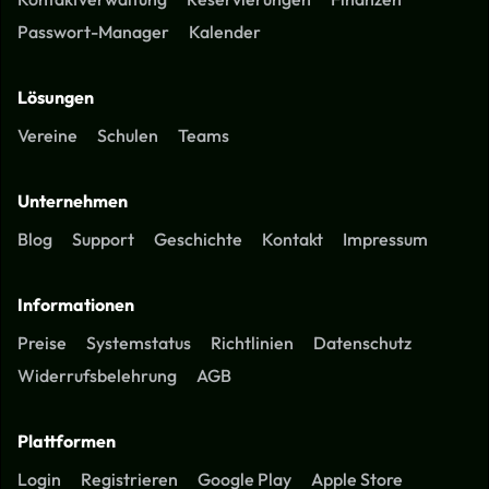
Passwort-Manager
Kalender
Lösungen
Vereine
Schulen
Teams
Unternehmen
Blog
Support
Geschichte
Kontakt
Impressum
Informationen
Preise
Systemstatus
Richtlinien
Datenschutz
Widerrufsbelehrung
AGB
Plattformen
Login
Registrieren
Google Play
Apple Store