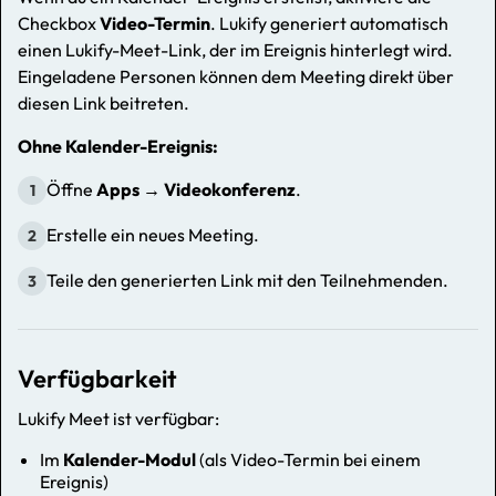
Checkbox
Video-Termin
. Lukify generiert automatisch
einen Lukify-Meet-Link, der im Ereignis hinterlegt wird.
Eingeladene Personen können dem Meeting direkt über
diesen Link beitreten.
Ohne Kalender-Ereignis:
Öffne
Apps → Videokonferenz
.
1
Erstelle ein neues Meeting.
2
Teile den generierten Link mit den Teilnehmenden.
3
Verfügbarkeit
Lukify Meet ist verfügbar:
Im
Kalender-Modul
(als Video-Termin bei einem
Ereignis)