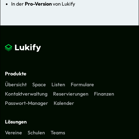
In der
Pro-Version
von Lukify
Produkte
Übersicht
Space
Listen
Formulare
Kontaktverwaltung
Reservierungen
Finanzen
Passwort-Manager
Kalender
Lösungen
Vereine
Schulen
Teams