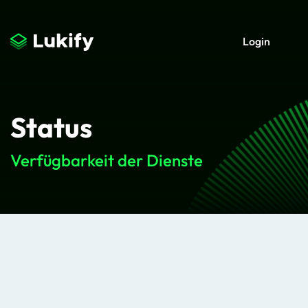
Login
Status
Verfügbarkeit der Dienste