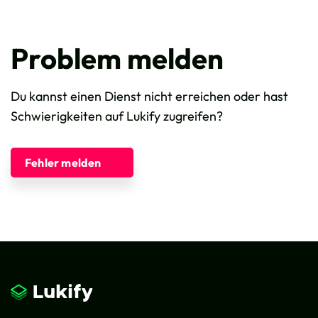
Problem melden
Du kannst einen Dienst nicht erreichen oder hast
Schwierigkeiten auf Lukify zugreifen?
Fehler melden