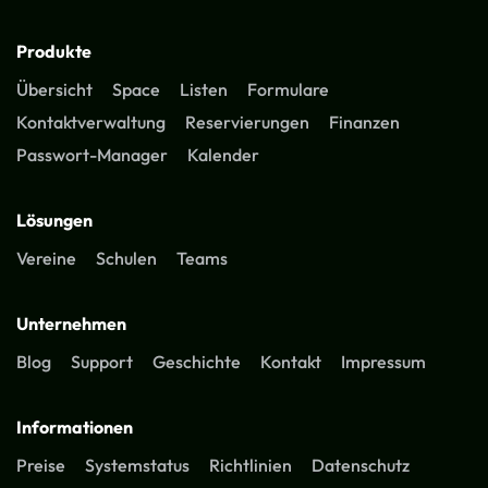
Produkte
Übersicht
Space
Listen
Formulare
Kontaktverwaltung
Reservierungen
Finanzen
Passwort-Manager
Kalender
Lösungen
Vereine
Schulen
Teams
Unternehmen
Blog
Support
Geschichte
Kontakt
Impressum
Informationen
Preise
Systemstatus
Richtlinien
Datenschutz