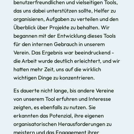
benutzerfreundlichen und vielseitigen Tools,
das uns dabei unterstützen sollte, Helfer zu
organisieren, Aufgaben zu verteilen und den
Überblick über Projekte zu behalten. Wir
begannen mit der Entwicklung dieses Tools
für den internen Gebrauch in unserem
Verein. Das Ergebnis war beeindruckend -
die Arbeit wurde deutlich erleichtert, und wir
hatten mehr Zeit, uns auf die wirklich
wichtigen Dinge zu konzentrieren.
Es dauerte nicht lange, bis andere Vereine
von unserem Tool erfuhren und Interesse
zeigten, es ebenfalls zu nutzen. Sie
erkannten das Potenzial, ihre eigenen
organisatorischen Herausforderungen zu
meistern und das Engagement ihrer