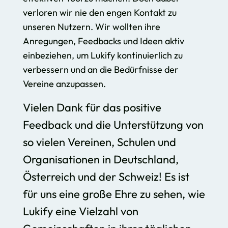
verloren wir nie den engen Kontakt zu
unseren Nutzern. Wir wollten ihre
Anregungen, Feedbacks und Ideen aktiv
einbeziehen, um Lukify kontinuierlich zu
verbessern und an die Bedürfnisse der
Vereine anzupassen.
Vielen Dank für das positive
Feedback und die Unterstützung von
so vielen Vereinen, Schulen und
Organisationen in Deutschland,
Österreich und der Schweiz! Es ist
für uns eine große Ehre zu sehen, wie
Lukify eine Vielzahl von