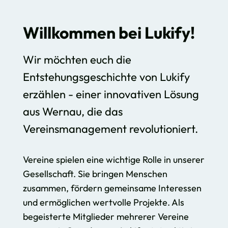
Willkommen bei Lukify!
Wir möchten euch die
Entstehungsgeschichte von Lukify
erzählen - einer innovativen Lösung
aus Wernau, die das
Vereinsmanagement revolutioniert.
Vereine spielen eine wichtige Rolle in unserer
Gesellschaft. Sie bringen Menschen
zusammen, fördern gemeinsame Interessen
und ermöglichen wertvolle Projekte. Als
begeisterte Mitglieder mehrerer Vereine