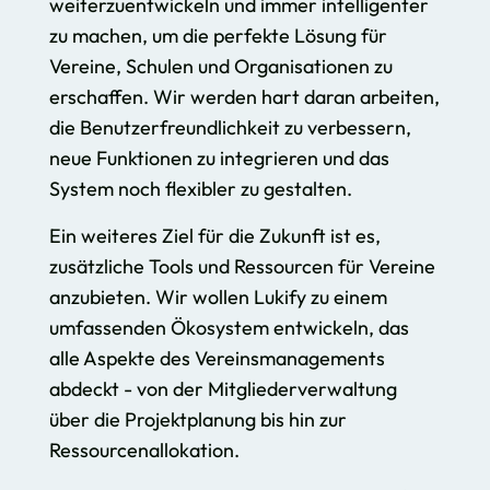
weiterzuentwickeln und immer intelligenter
zu machen, um die perfekte Lösung für
Vereine, Schulen und Organisationen zu
erschaffen. Wir werden hart daran arbeiten,
die Benutzerfreundlichkeit zu verbessern,
neue Funktionen zu integrieren und das
System noch flexibler zu gestalten.
Ein weiteres Ziel für die Zukunft ist es,
zusätzliche Tools und Ressourcen für Vereine
anzubieten. Wir wollen Lukify zu einem
umfassenden Ökosystem entwickeln, das
alle Aspekte des Vereinsmanagements
abdeckt - von der Mitgliederverwaltung
über die Projektplanung bis hin zur
Ressourcenallokation.