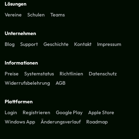
Lösungen
Vereine
Schulen
Teams
Unternehmen
Blog
Support
Geschichte
Kontakt
Impressum
Informationen
Preise
Systemstatus
Richtlinien
Datenschutz
Widerrufsbelehrung
AGB
Plattformen
Login
Registrieren
Google Play
Apple Store
Windows App
Änderungsverlauf
Roadmap