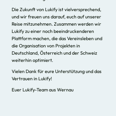
Die Zukunft von Lukify ist vielversprechend,
und wir freuen uns darauf, euch auf unserer
Reise mitzunehmen. Zusammen werden wir
Lukify zu einer noch beeindruckenderen
Plattform machen, die das Vereinsleben und
die Organisation von Projekten in
Deutschland, Österreich und der Schweiz
weiterhin optimiert.
Vielen Dank für eure Unterstützung und das
Vertrauen in Lukify!
Euer Lukify-Team aus Wernau