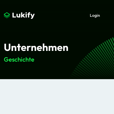
Login
Unternehmen
Geschichte