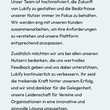
Unser Team ist hochmotiviert, die Zukunft
von Lukify zu gestalten und die Bedürfnisse
unserer Nutzer immer im Fokus zu behalten.
Wir werden eng mit unseren Kunden
zusammenarbeiten, um ihre Anforderungen
zu verstehen und unsere Plattform
entsprechend anzupassen.
Zusätzlich möchten wir uns bei allen unseren
Nutzern bedanken, die uns wertvolles
Feedback geben und uns dabei unterstützen,
Lukify kontinuierlich zu verbessern. Ihr seid
die treibende Kraft hinter unserem Erfolg,
und wir sind dankbar für die Gelegenheit,
unsere Leidenschaft für Vereine und
Organisationen in eine innovative und
sinnvolle Lösung umzusetzen.