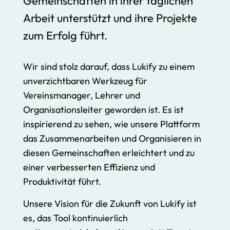
Gemeinschaften in ihrer täglichen
Arbeit unterstützt und ihre Projekte
zum Erfolg führt.
Wir sind stolz darauf, dass Lukify zu einem
unverzichtbaren Werkzeug für
Vereinsmanager, Lehrer und
Organisationsleiter geworden ist. Es ist
inspirierend zu sehen, wie unsere Plattform
das Zusammenarbeiten und Organisieren in
diesen Gemeinschaften erleichtert und zu
einer verbesserten Effizienz und
Produktivität führt.
Unsere Vision für die Zukunft von Lukify ist
es, das Tool kontinuierlich