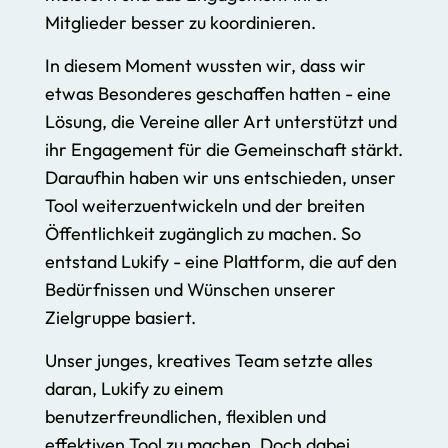
Mitglieder besser zu koordinieren.
In diesem Moment wussten wir, dass wir
etwas Besonderes geschaffen hatten - eine
Lösung, die Vereine aller Art unterstützt und
ihr Engagement für die Gemeinschaft stärkt.
Daraufhin haben wir uns entschieden, unser
Tool weiterzuentwickeln und der breiten
Öffentlichkeit zugänglich zu machen. So
entstand Lukify - eine Plattform, die auf den
Bedürfnissen und Wünschen unserer
Zielgruppe basiert.
Unser junges, kreatives Team setzte alles
daran, Lukify zu einem
benutzerfreundlichen, flexiblen und
effektiven Tool zu machen. Doch dabei