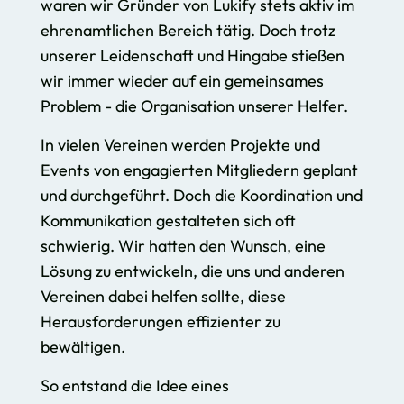
waren wir Gründer von Lukify stets aktiv im
ehrenamtlichen Bereich tätig. Doch trotz
unserer Leidenschaft und Hingabe stießen
wir immer wieder auf ein gemeinsames
Problem - die Organisation unserer Helfer.
In vielen Vereinen werden Projekte und
Events von engagierten Mitgliedern geplant
und durchgeführt. Doch die Koordination und
Kommunikation gestalteten sich oft
schwierig. Wir hatten den Wunsch, eine
Lösung zu entwickeln, die uns und anderen
Vereinen dabei helfen sollte, diese
Herausforderungen effizienter zu
bewältigen.
So entstand die Idee eines