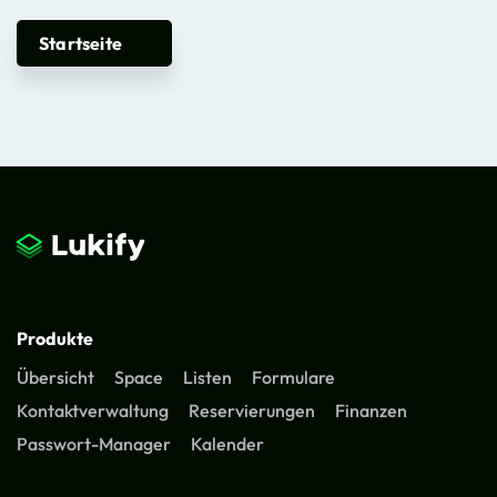
Startseite
Produkte
Übersicht
Space
Listen
Formulare
Kontaktverwaltung
Reservierungen
Finanzen
Passwort-Manager
Kalender