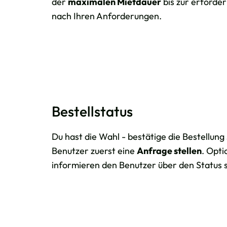
der
maximalen Mietdauer
bis zur erforderl
nach Ihren Anforderungen.
Bestellstatus
Du hast die Wahl - bestätige die Bestellung 
Benutzer zuerst eine
Anfrage stellen
. Opt
informieren den Benutzer über den Status s