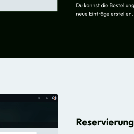
Du kannst die Bestellun
neue Einträge erstellen.
Reservierung