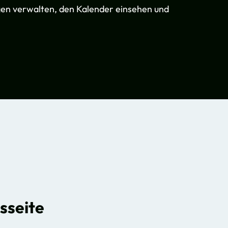
gen verwalten, den Kalender einsehen und
sseite