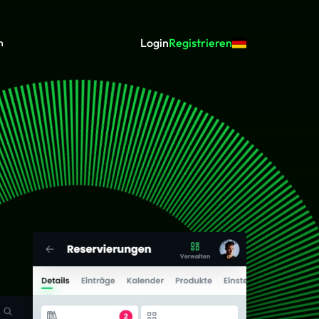
Login
Registrieren
n