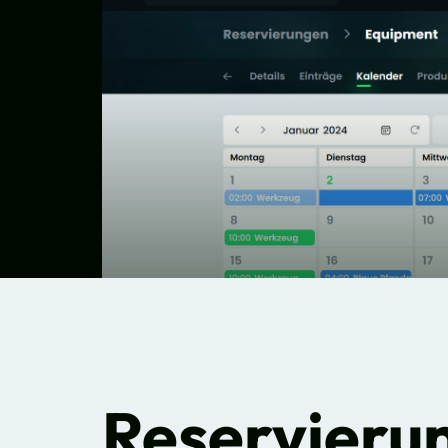
Reservieru