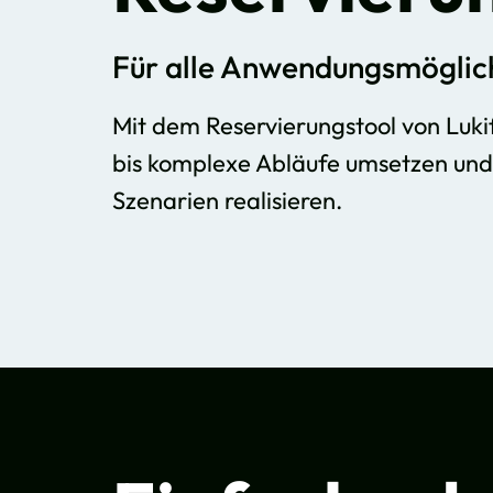
Für alle Anwendungsmöglic
Mit dem Reservierungstool von Luki
bis komplexe Abläufe umsetzen und 
Szenarien realisieren.