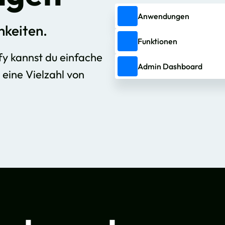
Anwendungen
hkeiten.
Funktionen
fy kannst du einfache
Admin Dashboard
eine Vielzahl von