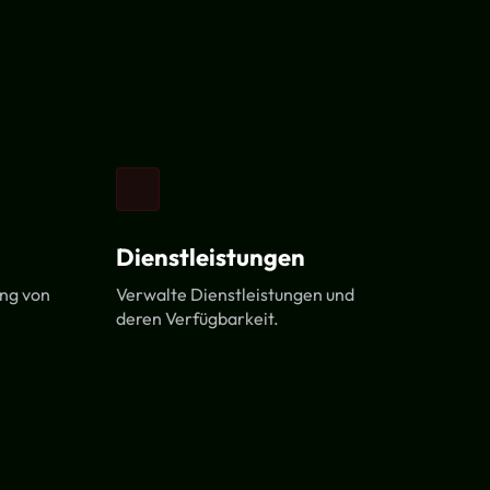
Dienstleistungen
ung von
Verwalte Dienstleistungen und
deren Verfügbarkeit.