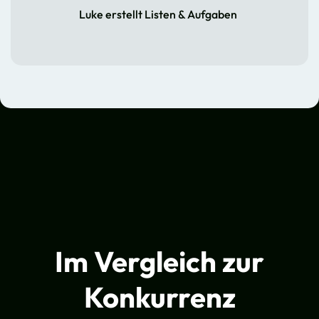
Luke erstellt Listen & Aufgaben
Im Vergleich zur
Konkurrenz