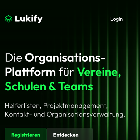
Login
Die
Organisations-
Plattform
für
Vereine,
Schulen & Teams
Helferlisten, Projektmanagement,
Kontakt- und Organisationsverwaltung.
Registrieren
Entdecken