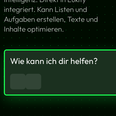
integriert. Kann Listen und
Aufgaben erstellen, Texte und
Inhalte optimieren.
Wie kann ich dir helfen?