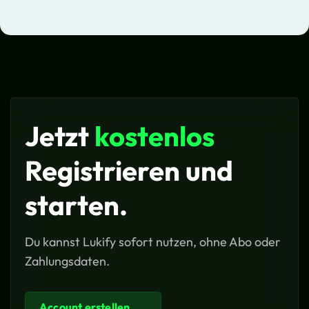
Jetzt
kostenlos
Registrieren und
starten.
Du kannst Lukify sofort nutzen, ohne Abo oder
Zahlungsdaten.
Account erstellen