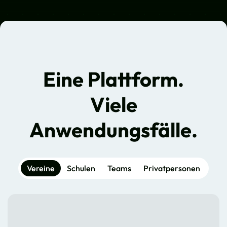
Eine Plattform.
Viele
Anwendungsfälle.
Vereine
Schulen
Teams
Privatpersonen