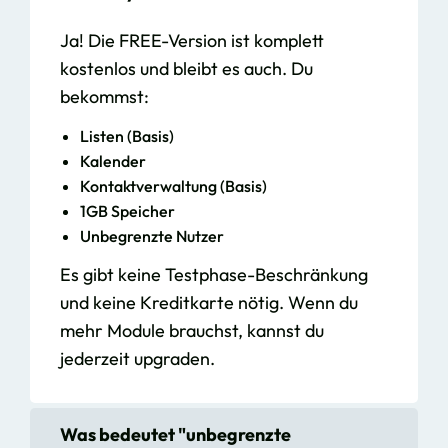
Ja! Die FREE-Version ist komplett
kostenlos und bleibt es auch. Du
bekommst:
Listen (Basis)
Kalender
Kontaktverwaltung (Basis)
1GB Speicher
Unbegrenzte Nutzer
Es gibt keine Testphase-Beschränkung
und keine Kreditkarte nötig. Wenn du
mehr Module brauchst, kannst du
jederzeit upgraden.
Was bedeutet "unbegrenzte