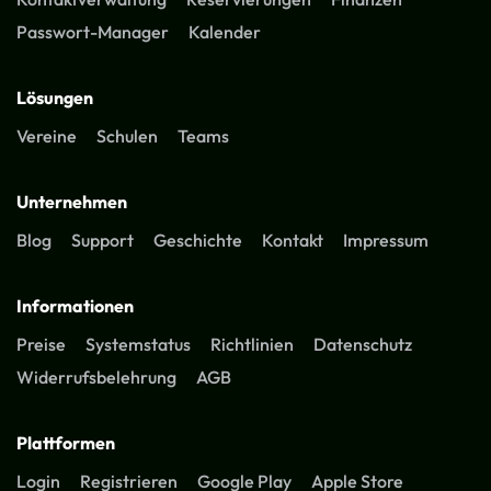
Passwort-Manager
Kalender
Lösungen
Vereine
Schulen
Teams
Unternehmen
Blog
Support
Geschichte
Kontakt
Impressum
Informationen
Preise
Systemstatus
Richtlinien
Datenschutz
Widerrufsbelehrung
AGB
Plattformen
Login
Registrieren
Google Play
Apple Store