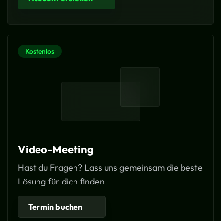
Kostenlos
Video-Meeting
Hast du Fragen? Lass uns gemeinsam die beste
Lösung für dich finden.
Termin buchen