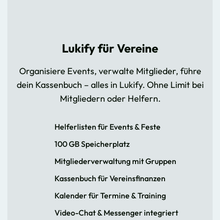
Lukify für Vereine
Organisiere Events, verwalte Mitglieder, führe
dein Kassenbuch – alles in Lukify. Ohne Limit bei
Mitgliedern oder Helfern.
Helferlisten für Events & Feste
100 GB Speicherplatz
Mitgliederverwaltung mit Gruppen
Kassenbuch für Vereinsfinanzen
Kalender für Termine & Training
Video-Chat & Messenger integriert