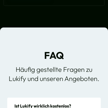
FAQ
Häufig gestellte Fragen zu
Lukify und unseren Angeboten.
Ist Lukify wirklich kostenlos?