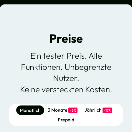
Preise
Ein fester Preis. Alle
Funktionen. Unbegrenzte
Nutzer.
Keine versteckten Kosten.
3 Monate
Jährlich
Monatlich
-5%
-17%
Prepaid