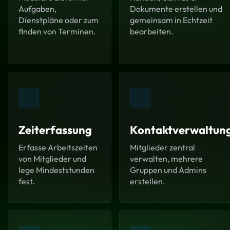
Aufgaben,
Dokumente erstellen und
Dienstpläne oder zum
gemeinsam in Echtzeit
finden von Terminen.
bearbeiten.
Zeiterfassung
Kontaktverwaltun
Erfasse Arbeitszeiten
Mitglieder zentral
von Mitglieder und
verwalten, mehrere
lege Mindeststunden
Gruppen und Admins
fest.
erstellen.