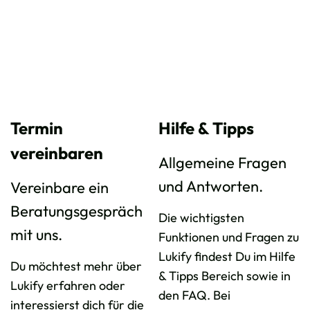
Termin
Hilfe & Tipps
vereinbaren
Allgemeine Fragen
und Antworten.
Vereinbare ein
Beratungsgespräch
Die wichtigsten
mit uns.
Funktionen und Fragen zu
Lukify findest Du im Hilfe
Du möchtest mehr über
& Tipps Bereich sowie in
Lukify erfahren oder
den FAQ. Bei
interessierst dich für die