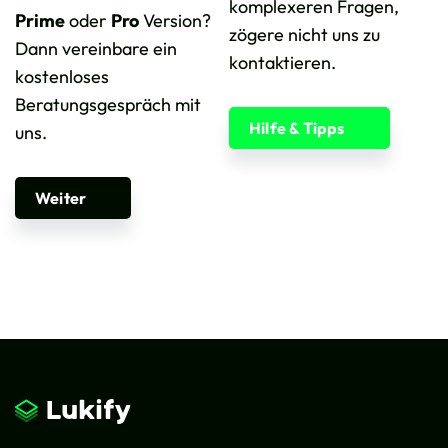
komplexeren Fragen,
Prime
oder
Pro
Version?
zögere nicht uns zu
Dann vereinbare ein
kontaktieren.
kostenloses
Beratungsgespräch mit
Hilfe & Tipps
uns.
Weiter