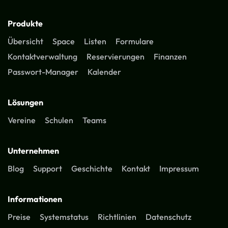
Produkte
Übersicht
Space
Listen
Formulare
Kontaktverwaltung
Reservierungen
Finanzen
Passwort-Manager
Kalender
Lösungen
Vereine
Schulen
Teams
Unternehmen
Blog
Support
Geschichte
Kontakt
Impressum
Informationen
Preise
Systemstatus
Richtlinien
Datenschutz