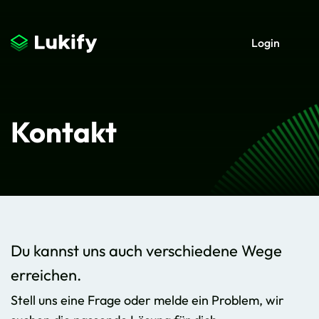
Login
Kontakt
Du kannst uns auch verschiedene Wege
erreichen.
Stell uns eine Frage oder melde ein Problem, wir