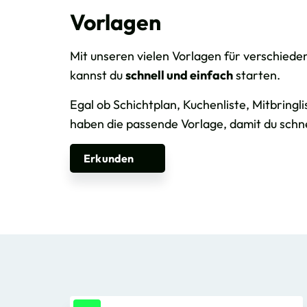
Vorlagen
Mit unseren vielen Vorlagen für verschied
kannst du
schnell und einfach
starten.
Egal ob Schichtplan, Kuchenliste, Mitbringl
haben die passende Vorlage, damit du schne
Erkunden