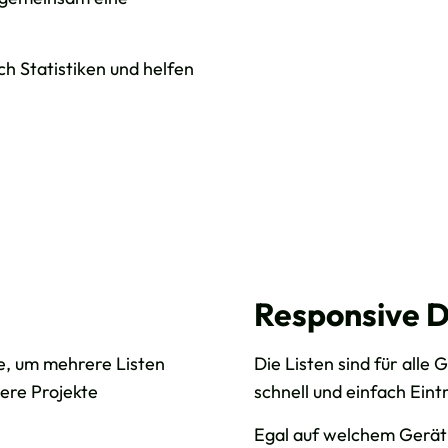
 Statistiken und helfen
Responsive D
e, um mehrere Listen
Die Listen sind für alle
ere Projekte
schnell und einfach Ein
Egal auf welchem Gerät d