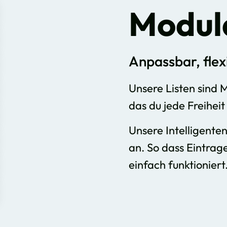
Modul
Anpassbar, flex
Unsere Listen sind 
das du jede Freiheit
Unsere Intelligente
an. So dass Eintrag
einfach funktioniert