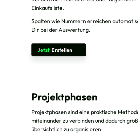
Einkaufsliste.
Spalten wie Nummern erreichen automatisch
Dir bei der Auswertung.
Jetzt
Erstellen
Projektphasen
Projektphasen sind eine praktische Method
miteinander zu verbinden und dadurch größ
übersichtlich zu organisieren