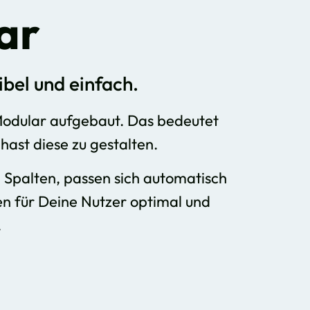
ar
ibel und einfach.
Modular aufgebaut. Das bedeutet
 hast diese zu gestalten.
n Spalten, passen sich automatisch
en für Deine Nutzer optimal und
.