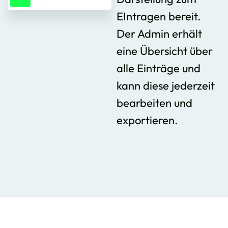
EIntragen bereit.
Der Admin erhält
eine Übersicht über
alle Einträge und
kann diese jederzeit
bearbeiten und
exportieren.