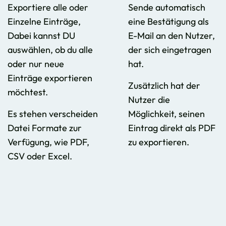
Exportiere alle oder
Sende automatisch
Einzelne Einträge,
eine Bestätigung als
Dabei kannst DU
E-Mail an den Nutzer,
auswählen, ob du alle
der sich eingetragen
oder nur neue
hat.
Einträge exportieren
Zusätzlich hat der
möchtest.
Nutzer die
Es stehen verscheiden
Möglichkeit, seinen
Datei Formate zur
Eintrag direkt als PDF
Verfügung, wie PDF,
zu exportieren.
CSV oder Excel.