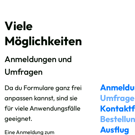
Viele
Möglichkeiten
Anmeldungen und
Umfragen
Anmeldu
Da du Formulare ganz frei
Umfrage
anpassen kannst, sind sie
Kontaktf
für viele Anwendungsfälle
Bestellu
geeignet.
Ausflug
Eine Anmeldung zum