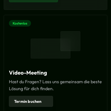
Kostenlos
Video-Meeting
Hast du Fragen? Lass uns gemeinsam die beste
Lösung für dich finden.
Termin buchen