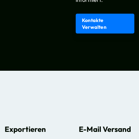
Kontakte
Verwalten
Exportieren
E-Mail Versand