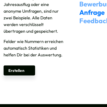
Bewerbu
Jahresausflug oder eine
Anfrage
anonyme Umfragen, sind nur
zwei Beispiele. Alle Daten
Feedbac
werden verschlüsselt
übertragen und gespeichert.
Felder wie Nummern erreichen
automatisch Statistiken und
helfen Dir bei der Auswertung.
Erstellen