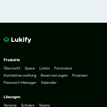
Produkte
Übersicht
Space
Listen
Formulare
Kontaktverwaltung
Reservierungen
Finanzen
Passwort-Manager
Kalender
Lösungen
Vereine
Schulen
Teams