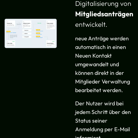
Digitalisierung von
Mitgliedsanträgen
entwickelt.
neue Anträge werden
automatisch in einen
Neuen Kontakt
umgewandelt und
können direkt in der
Mitglieder Verwaltung
bearbeitet werden.
Der Nutzer wird bei
jedem Schritt über den
Status seiner
Anmeldung per E-Mail
informiert.