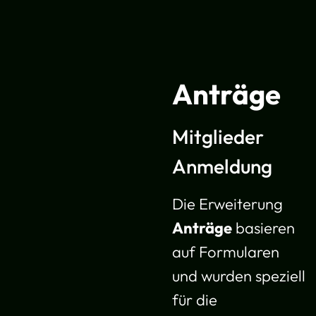
Anträge
Mitglieder
Anmeldung
Die Erweiterung
Anträge
basieren
auf Formularen
und wurden speziell
für die