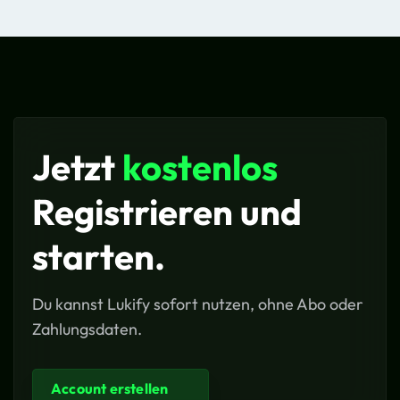
Jetzt
kostenlos
Registrieren und
starten.
Du kannst Lukify sofort nutzen, ohne Abo oder
Zahlungsdaten.
Account erstellen