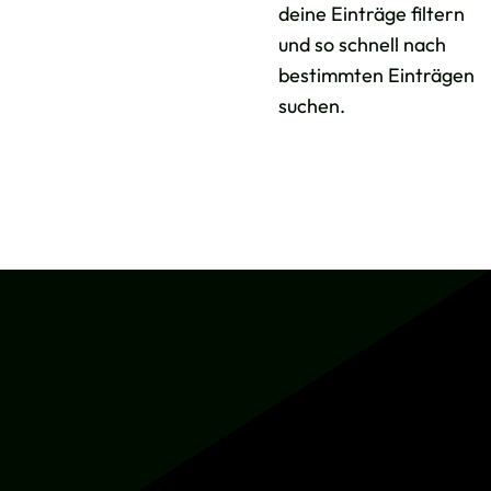
deine Einträge filtern
und so schnell nach
bestimmten Einträgen
suchen.