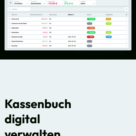
Kassenbuch
digital
verwalten