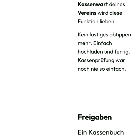
Kassenwart
deines
Vereins
wird diese
Funktion lieben!
Kein lästiges abtippen
mehr. Einfach
hochladen und fertig.
Kassenprüfung war
noch nie so einfach.
Freigaben
Ein Kassenbuch