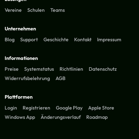
Vereine
Schulen
Teams
Unternehmen
Blog
Support
Geschichte
Kontakt
Impressum
Informationen
Preise
Systemstatus
Richtlinien
Datenschutz
Widerrufsbelehrung
AGB
Plattformen
Login
Registrieren
Google Play
Apple Store
Windows App
Änderungsverlauf
Roadmap