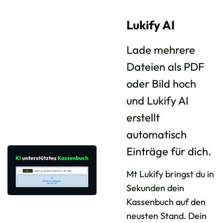
Lukify AI
Lade mehrere
Dateien als PDF
oder Bild hoch
und Lukify AI
erstellt
automatisch
Einträge für dich.
Mt Lukify bringst du in
Sekunden dein
Kassenbuch auf den
neusten Stand. Dein