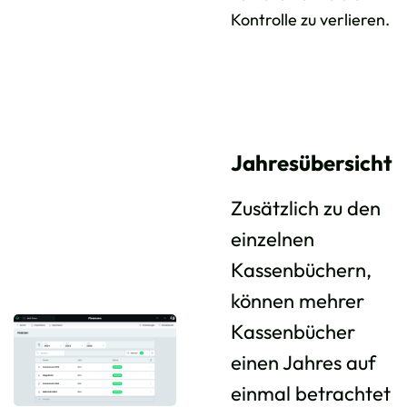
Kontrolle zu verlieren.
Jahresübersicht
Zusätzlich zu den
einzelnen
Kassenbüchern,
können mehrer
Kassenbücher
einen Jahres auf
einmal betrachtet