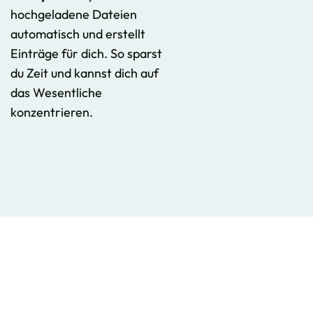
hochgeladene Dateien
automatisch und erstellt
Einträge für dich. So sparst
du Zeit und kannst dich auf
das Wesentliche
konzentrieren.