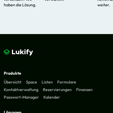
haben die Lösung.
weiter.
Produkte
Übersicht
Space
Listen
Formulare
Kontaktverwaltung
Reservierungen
Finanzen
Passwort-Manager
Kalender
Lösungen