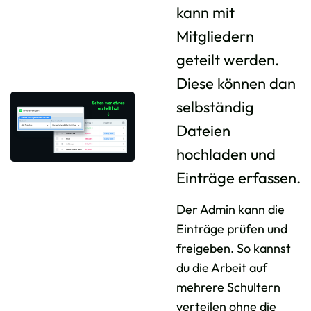
kann mit
Mitgliedern
geteilt werden.
Diese können dan
selbständig
Dateien
hochladen und
Einträge erfassen.
Der Admin kann die
Einträge prüfen und
freigeben. So kannst
du die Arbeit auf
mehrere Schultern
verteilen ohne die