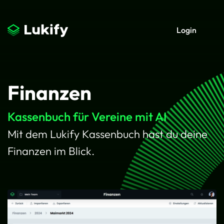
Login
Finanzen
Kassenbuch für Vereine mit AI
Mit dem Lukify Kassenbuch hast du deine
Finanzen im Blick.