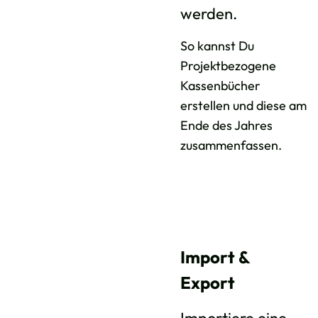
werden.
So kannst Du
Projektbezogene
Kassenbücher
erstellen und diese am
Ende des Jahres
zusammenfassen.
Import &
Export