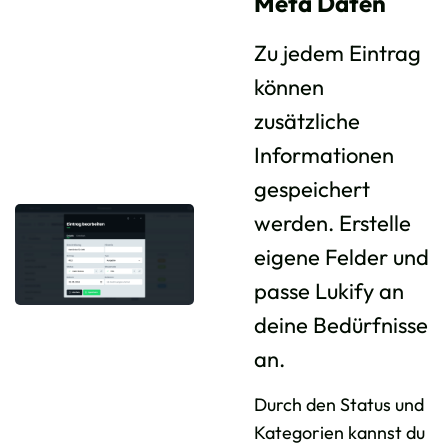
Meta Daten
Zu jedem Eintrag
können
zusätzliche
Informationen
gespeichert
werden. Erstelle
eigene Felder und
passe Lukify an
deine Bedürfnisse
an.
Durch den Status und
Kategorien kannst du