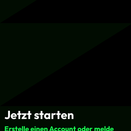
Jetzt starten
Erstelle einen Account oder melde