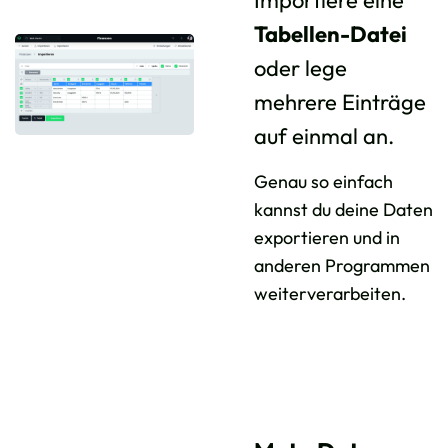
Importiere eine
Tabellen-Datei
oder lege
mehrere Einträge
auf einmal an.
Genau so einfach
kannst du deine Daten
exportieren und in
anderen Programmen
weiterverarbeiten.