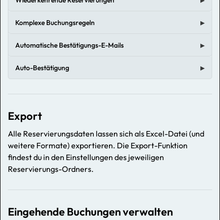
Komplexe Buchungsregeln
Automatische Bestätigungs-E-Mails
Auto-Bestätigung
Export
Alle Reservierungsdaten lassen sich als Excel-Datei (und
weitere Formate) exportieren. Die Export-Funktion
findest du in den Einstellungen des jeweiligen
Reservierungs-Ordners.
Eingehende Buchungen verwalten