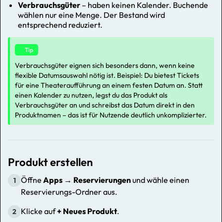
Verbrauchsgüter
– haben keinen Kalender. Buchende
wählen nur eine Menge. Der Bestand wird
entsprechend reduziert.
Tip
Verbrauchsgüter eignen sich besonders dann, wenn keine
flexible Datumsauswahl nötig ist. Beispiel: Du bietest Tickets
für eine Theateraufführung an einem festen Datum an. Statt
einen Kalender zu nutzen, legst du das Produkt als
Verbrauchsgüter an und schreibst das Datum direkt in den
Produktnamen – das ist für Nutzende deutlich unkomplizierter.
Produkt erstellen
Öffne
Apps → Reservierungen
und wähle einen
1
Reservierungs-Ordner aus.
Klicke auf
+ Neues Produkt
.
2