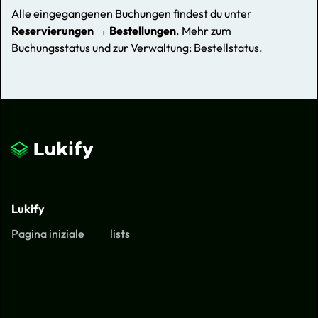
Alle eingegangenen Buchungen findest du unter
Reservierungen → Bestellungen
. Mehr zum
Buchungsstatus und zur Verwaltung:
Bestellstatus
.
Lukify
Pagina iniziale
lists