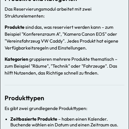
Das Reservierungsmodul arbeitet mit zwei
Strukturelementen:
Produkte
sind das, was reserviert werden kann – zum
Beispiel "Konferenzraum A", "Kamera Canon EOS" oder
"Vereinsfahrzeug VW Caddy". Jedes Produkt hat eigene
Verfügbarkeitsregeln und Einstellungen.
Kategorien
gruppieren mehrere Produkte thematisch –
zum Beispiel "Räume", "Technik" oder "Fahrzeuge". Das
hilft Nutzenden, das Richtige schnell zu finden.
Produkttypen
Es gibt zwei grundlegende Produkttypen:
Zeitbasierte Produkte
– haben einen Kalender.
Buchende wählen ein Datum und einen Zeitraum aus.