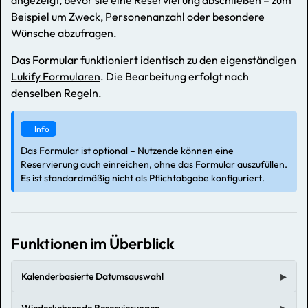
Beispiel um Zweck, Personenanzahl oder besondere
Wünsche abzufragen.
Das Formular funktioniert identisch zu den eigenständigen
Lukify Formularen
. Die Bearbeitung erfolgt nach
denselben Regeln.
Info
Das Formular ist optional – Nutzende können eine
Reservierung auch einreichen, ohne das Formular auszufüllen.
Es ist standardmäßig nicht als Pflichtabgabe konfiguriert.
Funktionen im Überblick
Kalenderbasierte Datumsauswahl
Wiederkehrende Reservierungen