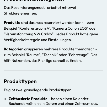
Das Reservierungsmodul arbeitet mit zwei
Strukturelementen:
Produkte
sind das, was reserviert werden kann – zum
Beispiel "Konferenzraum A", "Kamera Canon EOS" oder
"Vereinsfahrzeug VW Caddy". Jedes Produkt hat eigene
Verfügbarkeitsregeln und Einstellungen.
Kategorien
gruppieren mehrere Produkte thematisch –
zum Beispiel "Räume", "Technik" oder "Fahrzeuge". Das
hilft Nutzenden, das Richtige schnell zu finden.
Produkttypen
Es gibt zwei grundlegende Produkttypen:
Zeitbasierte Produkte
– haben einen Kalender.
Buchende wählen ein Datum und einen Zeitraum aus.