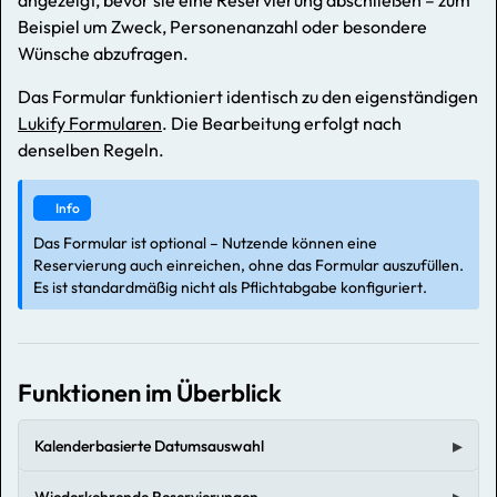
Beispiel um Zweck, Personenanzahl oder besondere
Wünsche abzufragen.
Das Formular funktioniert identisch zu den eigenständigen
Lukify Formularen
. Die Bearbeitung erfolgt nach
denselben Regeln.
Info
Das Formular ist optional – Nutzende können eine
Reservierung auch einreichen, ohne das Formular auszufüllen.
Es ist standardmäßig nicht als Pflichtabgabe konfiguriert.
Funktionen im Überblick
Kalenderbasierte Datumsauswahl
Wiederkehrende Reservierungen