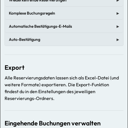
Komplexe Buchungsregeln
Automatische Bestätigungs-E-Mails
Auto-Bestätigung
Export
Alle Reservierungsdaten lassen sich als Excel-Datei (und
weitere Formate) exportieren. Die Export-Funktion
findest du in den Einstellungen des jeweiligen
Reservierungs-Ordners.
Eingehende Buchungen verwalten