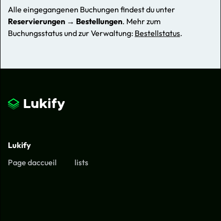
Alle eingegangenen Buchungen findest du unter
Reservierungen → Bestellungen
. Mehr zum
Buchungsstatus und zur Verwaltung:
Bestellstatus
.
Lukify
Page daccueil
lists