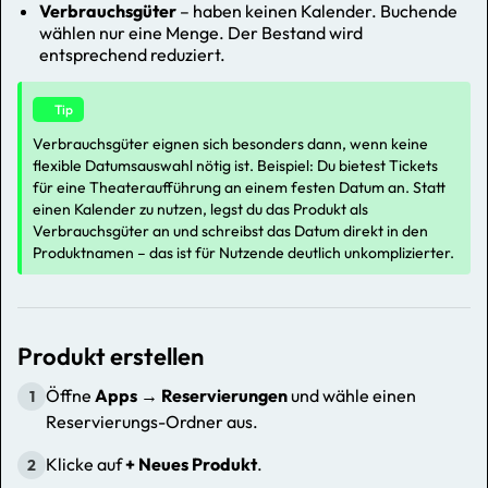
Verbrauchsgüter
– haben keinen Kalender. Buchende
wählen nur eine Menge. Der Bestand wird
entsprechend reduziert.
Tip
Verbrauchsgüter eignen sich besonders dann, wenn keine
flexible Datumsauswahl nötig ist. Beispiel: Du bietest Tickets
für eine Theateraufführung an einem festen Datum an. Statt
einen Kalender zu nutzen, legst du das Produkt als
Verbrauchsgüter an und schreibst das Datum direkt in den
Produktnamen – das ist für Nutzende deutlich unkomplizierter.
Produkt erstellen
Öffne
Apps → Reservierungen
und wähle einen
1
Reservierungs-Ordner aus.
Klicke auf
+ Neues Produkt
.
2