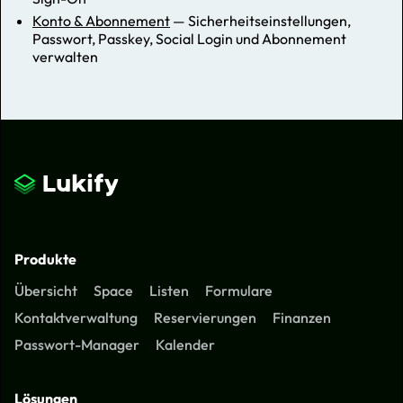
Konto & Abonnement
— Sicherheitseinstellungen,
Passwort, Passkey, Social Login und Abonnement
verwalten
Produkte
Übersicht
Space
Listen
Formulare
Kontaktverwaltung
Reservierungen
Finanzen
Passwort-Manager
Kalender
Lösungen