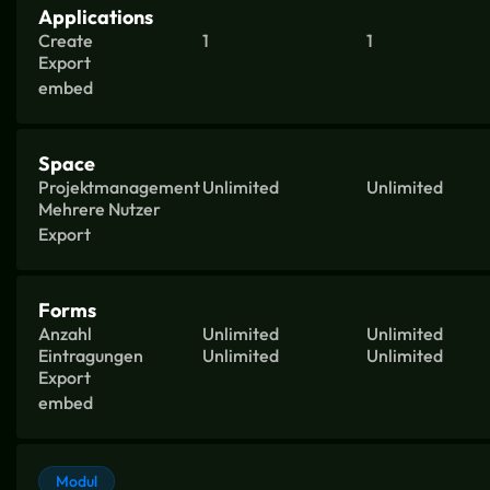
Applications
Create
1
1
Export
embed
Space
Projektmanagement
Unlimited
Unlimited
Mehrere Nutzer
Export
Forms
Anzahl
Unlimited
Unlimited
Eintragungen
Unlimited
Unlimited
Export
embed
Modul