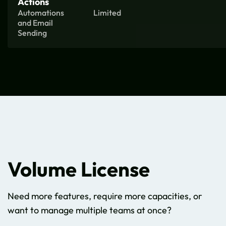
Actions
Automations
Limited
and Email
Sending
Volume License
Need more features, require more capacities, or
want to manage multiple teams at once?