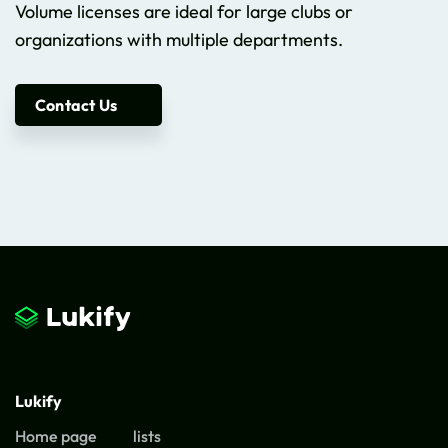
Volume licenses are ideal for large clubs or
organizations with multiple departments.
Contact Us
Lukify
Home page
lists