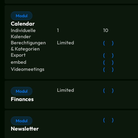
Modul
Calendar
Individuelle
1
10
Kalender
Berechtigungen
Limited
(
)
& Kategorien
Export
(
)
embed
(
)
Videomeetings
(
)
Limited
(
)
Modul
Finances
(
)
Modul
Newsletter