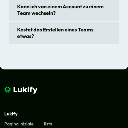
Kann ich von einem Account zu einem
Team wechseln?
Kostet das Erstellen eines Teams
etwas?
Lukify
Pagina iniziale
lists