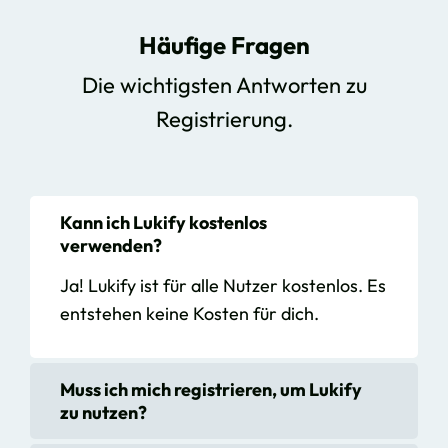
Häufige Fragen
Die wichtigsten Antworten zu
Registrierung.
Kann ich Lukify kostenlos
verwenden?
Ja! Lukify ist für alle Nutzer kostenlos. Es
entstehen keine Kosten für dich.
Muss ich mich registrieren, um Lukify
zu nutzen?