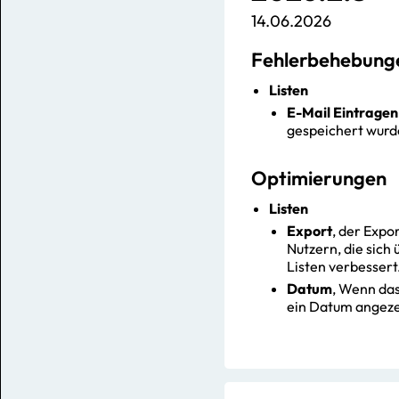
14.06.2026
Fehlerbehebung
Listen
E-Mail Eintragen
gespeichert wurd
Optimierungen
Listen
Export
, der Expo
Nutzern, die sich
Listen verbessert
Datum
, Wenn das
ein Datum angeze