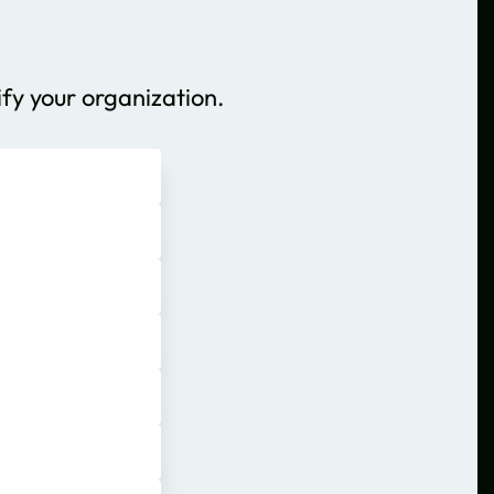
ify your organization.