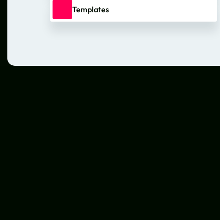
Templates