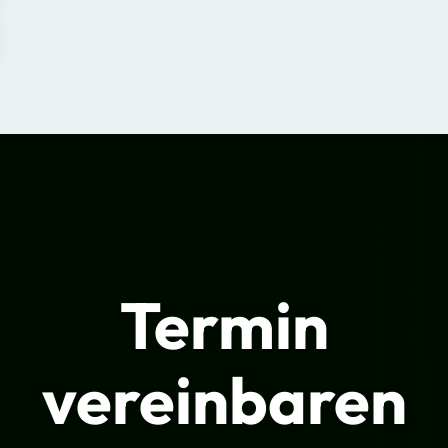
Termin
vereinbaren