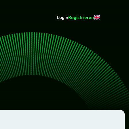
Login
Registrieren