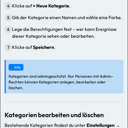
Klicke auf
+ Neue Kategorie
.
4
Gib der Kategorie einen Namen und wähle eine Farbe.
5
Lege die Berechtigungen fest – wer kann Ereignisse
6
dieser Kategorie sehen oder bearbeiten.
Klicke auf
Speichern
.
7
Info
Kategorien sind admingeschützt. Nur Personen mit Admin-
Rechten können Kategorien anlegen, bearbeiten oder
löschen.
Kategorien bearbeiten und löschen
Bestehende Kategorien findest du unter
Einstellungen →