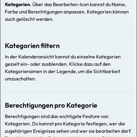
Kategorien
. Über das Bearbeiten-Icon kannst du Name,
Farbe und Berechtigungen anpassen. Kategorien können
auch gelöscht werden.
Kategorien filtern
In der Kalenderansicht kannst du einzelne Kategorien
gezielt ein- oder ausblenden. Klicke dazu auf den
Kategorienamen in der Legende, um die Sichtbarkeit
umzuschalten.
Berechtigungen pro Kategorie
Berechtigungen sind das wichtigste Feature von
Kategorien. Du kannst pro Kategorie festlegen, wer die
zugehörigen Ereignisse sehen und wer sie bearbeiten darf.