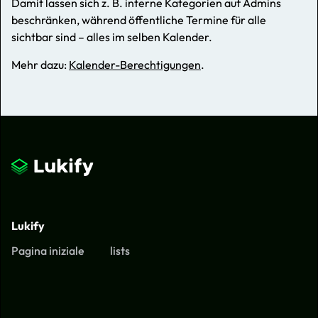
Damit lassen sich z. B. interne Kategorien auf Admins
beschränken, während öffentliche Termine für alle
sichtbar sind – alles im selben Kalender.
Mehr dazu:
Kalender-Berechtigungen
.
Lukify
Pagina iniziale
lists