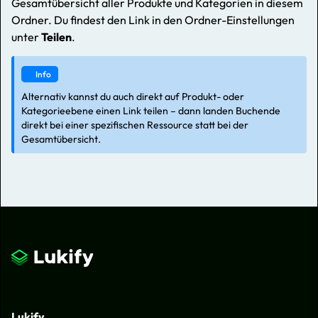
Gesamtübersicht aller Produkte und Kategorien in diesem
Ordner. Du findest den Link in den Ordner-Einstellungen
unter
Teilen
.
Info
Alternativ kannst du auch direkt auf Produkt- oder
Kategorieebene einen Link teilen – dann landen Buchende
direkt bei einer spezifischen Ressource statt bei der
Gesamtübersicht.
Lukify