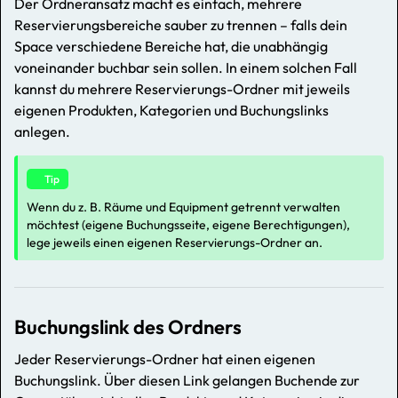
Der Ordneransatz macht es einfach, mehrere
Reservierungsbereiche sauber zu trennen – falls dein
Space verschiedene Bereiche hat, die unabhängig
voneinander buchbar sein sollen. In einem solchen Fall
kannst du mehrere Reservierungs-Ordner mit jeweils
eigenen Produkten, Kategorien und Buchungslinks
anlegen.
Tip
Wenn du z. B. Räume und Equipment getrennt verwalten
möchtest (eigene Buchungsseite, eigene Berechtigungen),
lege jeweils einen eigenen Reservierungs-Ordner an.
Buchungslink des Ordners
Jeder Reservierungs-Ordner hat einen eigenen
Buchungslink. Über diesen Link gelangen Buchende zur