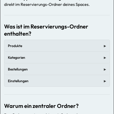
direkt im Reservierungs-Ordner deines Spaces.
Was ist im Reservierungs-Ordner
enthalten?
Produkte
Kategorien
Bestellungen
Einstellungen
Warum ein zentraler Ordner?